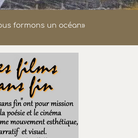
nous formons un océan»