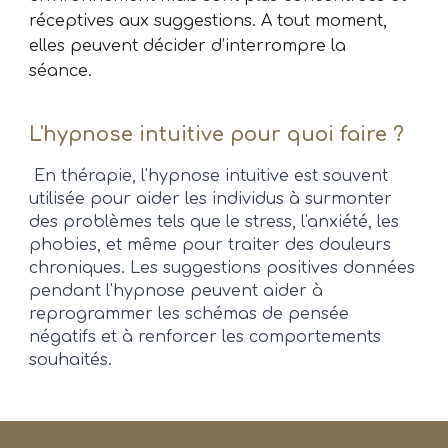
réceptives aux suggestions. A tout moment,
elles peuvent décider d’interrompre la
séance.
L'hypnose intuitive p
our quoi faire ?
En thérapie, l'hypnose intuitive est souvent
utilisée pour aider les individus à surmonter
des problèmes tels que le stress, l'anxiété, les
phobies, et même pour traiter des douleurs
chroniques. Les suggestions positives données
pendant l'hypnose peuvent aider à
reprogrammer les schémas de pensée
négatifs et à renforcer les comportements
souhaités.