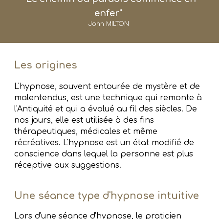
enfer"
John MILTON
Les origines
L'hypnose, souvent entourée de mystère et de
malentendus, est une technique qui remonte à
l'Antiquité et qui a évolué au fil des siècles. De
nos jours, elle est utilisée à des fins
thérapeutiques, médicales et même
récréatives. L'hypnose est un état modifié de
conscience dans lequel la personne est plus
réceptive aux suggestions.
Une séance type d'hypnose intuitive
Lors d'une séance d'hypnose,
le praticien