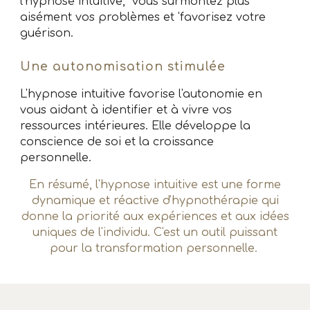
l'hypnose intuitive, vous surmontez plus
aisément vos problèmes et
'favorisez
votre
guérison.
Une autonomisation stimulée
L'
hypnose intuitive
favorise l'autonomie en
vous aidant à identifier et à vivre vos
ressources intérieures. Elle développe la
conscience de soi et la croissance
personnelle.
En résumé, l'hypnose intuitive est une forme
dynamique et réactive d'hypnothérapie qui
donne la priorité aux expériences et aux idées
uniques de l'individu. C'est un outil puissant
pour la transformation personnelle.