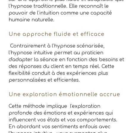
l'hypnose traditionnelle. Elle reconnaît le
pouvoir de l'intuition comme une capacité
humaine naturelle.
Une approche fluide et efficace
Contrairement à l'hypnose scénarisée,
l'hypnose intuitive permet au praticien
d'adapter la séance en fonction des besoins et
des réponses du client en temps réel. Cette
flexibilité conduit à des expériences plus
personnalisées et efficientes.
Une exploration émotionnelle accrue
Cette méthode implique l'exploration
profonde des émotions et expériences qui
influencent
vos
états et
vos
comportements
.
En abordant vos sentiments enfouis avec