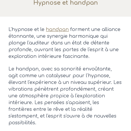
Hypnose et handpan
L'hypnose et le
handpan
forment une alliance
étonnante, une synergie harmonique qui
plonge l'auditeur dans un état de détente
profonde, ouvrant les portes de l'esprit à une
exploration intérieure fascinante.
Le handpan, avec sa sonorité envoûtante,
agit comme un catalyseur pour l'hypnose,
élevant l'expérience à un niveau supérieur. Les
vibrations pénètrent profondément, créant
une atmosphère propice à l'exploration
intérieure. Les pensées s'apaisent, les
frontières entre le rêve et la réalité
s'estompent, et l'esprit s'ouvre à de nouvelles
possibilités.