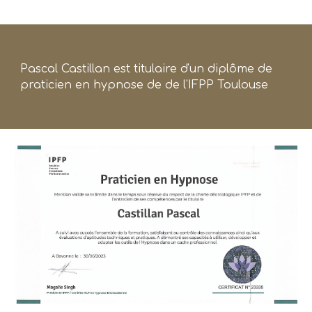
Pascal Castillan est titulaire d'un diplôme de
praticien en hypnose de de l'IFPP Toulouse