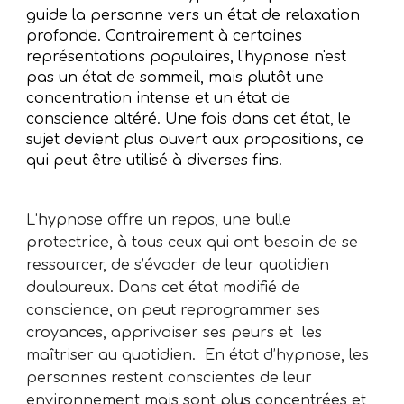
guide la personne vers un état de relaxation
profonde. Contrairement à certaines
représentations populaires, l'hypnose n'est
pas un état de sommeil, mais plutôt une
concentration intense et un état de
conscience altéré. Une fois dans cet état, le
sujet devient plus ouvert aux propositions, ce
qui peut être utilisé à diverses fins.
L’hypnose offre un repos, une bulle
protectrice, à tous ceux qui ont besoin de se
ressourcer, de s’évader de leur quotidien
douloureux. Dans cet état modifié de
conscience, on peut reprogrammer ses
croyances, apprivoiser ses peurs et les
maîtriser au quotidien. En état d’hypnose, les
personnes restent conscientes de leur
environnement mais sont plus concentrées et