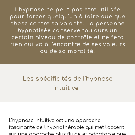
L'hypnose ne peut pas être utilisée
pour forcer quelqu'un à faire quelque
chose contre sa volonté. La personne
hypnotisée conserve toujours un
certain niveau de contrôle et ne fera
rien qui va à l'encontre de ses valeurs
ou de sa moralité.
Les spécificités de l'hypnose
intuitive
L'hypnose intuitive est une approche
fascinante de l'hypnothérapie qui met l'accent
sur une approche plus fluide et adaptable que