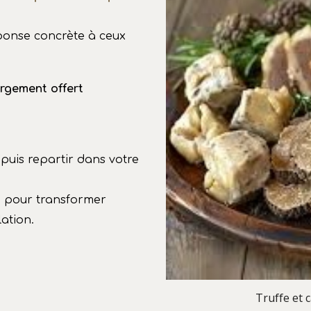
ponse concrète à ceux
rgement offert
 puis repartir dans votre
, pour transformer
ation.
Truffe et 