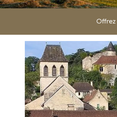
Offrez