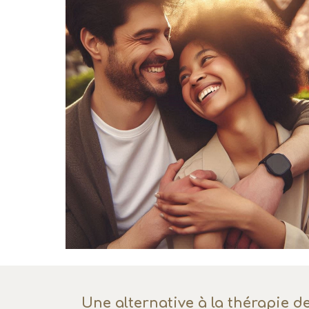
Une alternative à la thérapie d