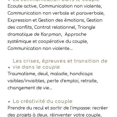
Ecoute active, Communication non violente,
Communication non verbale et paraverbale,
Expression et Gestion des émotions, Gestion
des conflits, Contrat relationnel, Triangle
dramatique de Karpman, Approche
systémique et coopérative du couple,
Commun
ication non violente...
Les crises, épreuves et transition de
vie dans le couple
Traumatisme, deuil, maladie, handicaps
visibles/invisibles, perte d’emploi, retraite,
changement de vie…
La créativité du couple
Prendre du recul et sortir de l’impasse: recréer
des projets à deux, réinventer votre couple,