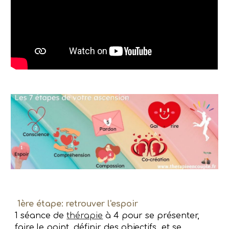
1ère étape: retrouver l'espoir
1 séance de
thérapie
à 4 pour se présenter,
faire le point, définir des objectifs et se