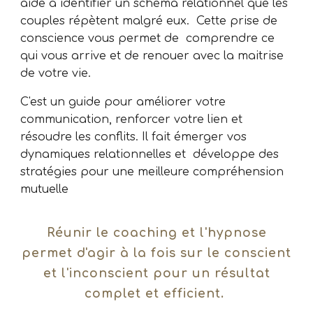
aide à identifier un schéma relationnel que les
couples répètent malgré eux. Cette prise de
conscience vous permet de comprendre ce
qui vous arrive et de renouer avec la maitrise
de votre vie.
C'est un
guide pour améliorer votre
communication, renforcer votre lien et
résoudre les conflits. Il fait émerger vos
dynamiques relationnelles et développe des
stratégies pour une meilleure compréhension
mutuelle
Réunir
le coaching et l'hypnose
permet
d'
agir à la fois sur le conscient
et l'inconscient pour un résultat
complet et efficient.