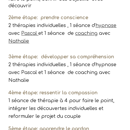
découvrir
2ème étape: prendre conscience
2 thérapies individuelles , 1 séance d'
hypnose
avec
Pascal
et 1 séance de
coaching
avec
Nathalie
3ème étape: développer sa compréhension
2 thérapies individuelles , 1 séance d'hypnose
avec Pascal et 1 séance de coaching avec
Nathalie
4ème étape: ressentir la compassion
1 séance de thérapie à 4 pour faire le point,
intégrer les découvertes individuelles et
reformuler le projet du couple
5ème étape: apprendre le pardon