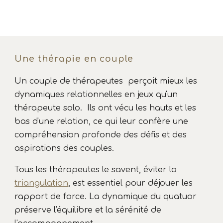
Une thérapie en couple
Un couple de thérapeutes
perçoit mieux les
dynamiques relationnelles en jeux qu'un
thérapeute solo.
I
ls ont vécu les hauts et les
bas d'une relation, ce qui leur confère une
compréhension profonde des défis et des
aspirations des couples.
Tous les thérapeutes le savent, éviter la
triangulation
, est essentiel pour déjouer les
rapport de force. La dynamique du quatuor
préserve l'équilibre et la sérénité de