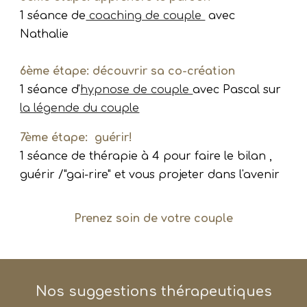
1 séance de
coaching de couple
avec
Nathalie
6ème étape: découvrir sa co-création
1 séance d'
hypnose de couple
avec Pascal sur
la légende du couple
7ème étape: guérir!
1 séance de thérapie à 4 pour faire le bilan ,
guérir /"gai-rire" et vous projeter dans l'avenir
Prenez soin de votre couple
Nos suggestions thérapeutiques