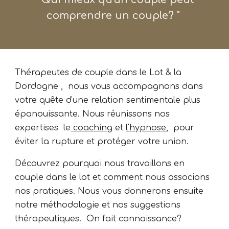
comprendre un couple? "
Thérapeutes de couple dans le Lot
&
la
Dordogne , nous vous accompagnons dans
votre quête d'une relation sentimentale plus
épanouissante. Nous réunissons nos
expertises le
coaching
et
l'hypnose
, pour
éviter la rupture et protéger votre union.
Découvrez pourquoi nous travaillons en
couple dans le lot et comment nous associons
nos pratiques. Nous vous donnerons ensuite
notre méthodologie et nos suggestions
thérapeutiques. On fait connaissance?