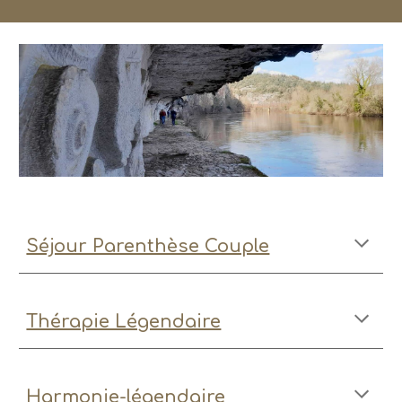
Séjour Parenthèse Couple
Thérapie Légendaire
Harmonie-légendaire