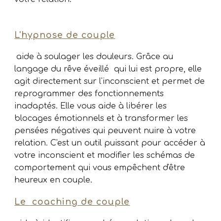
L'hypnose de couple
aide à soulager les douleurs. Grâce au
langage du rêve éveillé qui lui est propre, elle
agit directement sur l'inconscient et permet de
reprogrammer des fonctionnements
inadaptés. Elle vous aide à libérer les
blocages émotionnels et à transformer les
pensées négatives qui peuvent nuire à votre
relation. C'est un outil puissant pour accéder à
votre inconscient et modifier les schémas de
comportement qui vous empêchent d'être
heureux en couple.
Le
coaching de couple