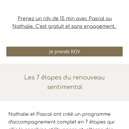
Prenez
un rdv de 15 min avec Pascal ou
Nathalie. C’est gratuit et sans engagement.
Je prends RDV
Les 7 étapes du renouveau
sentimental
Nathalie et Pascal ont
créé un programme
d'accompagnement complet en 7 étapes qui