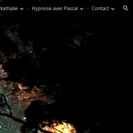
Nathalie
Hypnose avec Pascal
Contact
ion