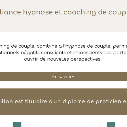
liance hypnose et coaching de coup
hing de couple, combiné à l'hypnose de couple, perme
tionnels négatifs conscients et inconscients des parte
ouvrir de nouvelles perspectives.
En savoir+
tillan
est titulaire d'un diplom
e de praticien 