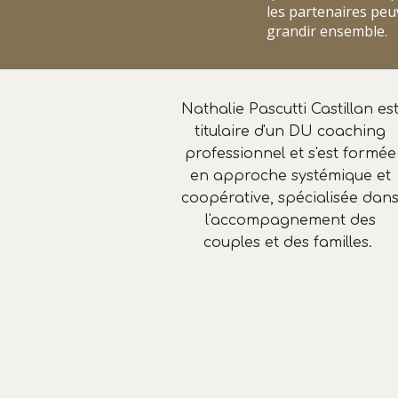
les partenaires peu
grandir ensemble.
Nathalie Pascutti Castillan es
titulaire d'un DU coaching
professionnel et s'est formée
en approche systémique et
coopérative, spécialisée dan
l'accompagnement des
couples et des familles.