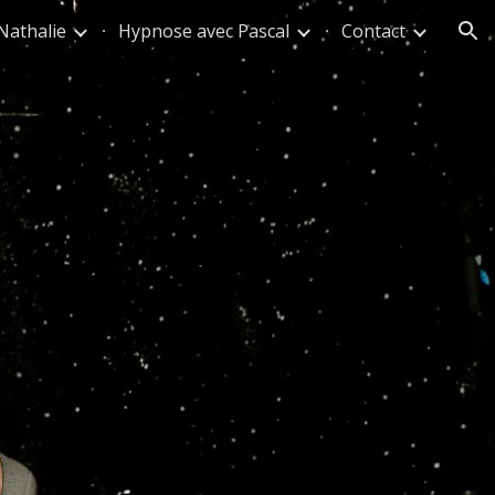
Nathalie
Hypnose avec Pascal
Contact
ion