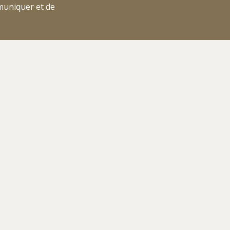
muniquer et de